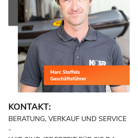
KONTAKT:
BERATUNG, VERKAUF UND SERVICE
-