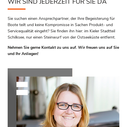
WIR SIND JEDERZEIT FÜR SIE DA
Sie suchen einen Ansprechpartner, der Ihre Begeisterung für
Boote teilt und keine Kompromisse in Sachen Produkt- und
Servicequalität eingeht? Sie finden ihn hier: im Kieler Stadtteil
Schilksee, nur einen Steinwurf von der Ostseeküste entfernt.
Nehmen Sie gerne Kontakt zu uns auf. Wir freuen uns auf Sie
und Ihr Anliegen!