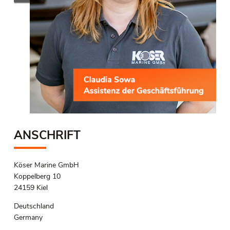
ANSCHRIFT
Köser Marine GmbH
Koppelberg 10
24159 Kiel
Deutschland
Germany